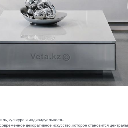
иль, культура и индивидуальность.
 современное декоративное искусство, которое становится централ