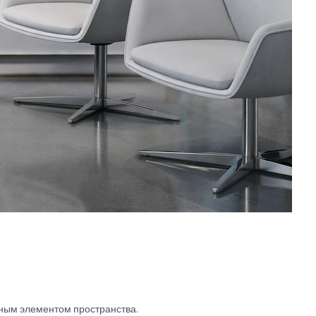
ьным элементом пространства.