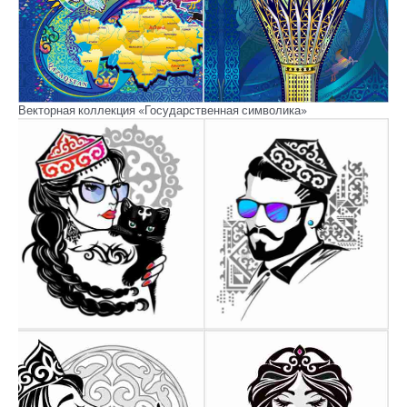
Векторная коллекция «Государственная символика»