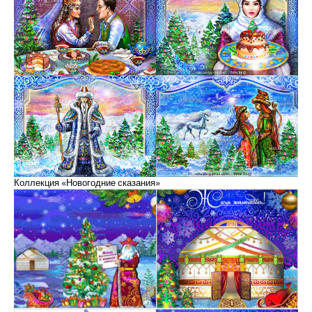
Коллекция «Новогодние сказания»