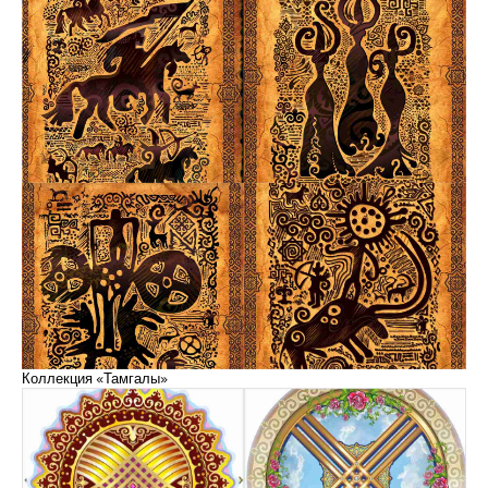
Коллекция «Тамгалы»