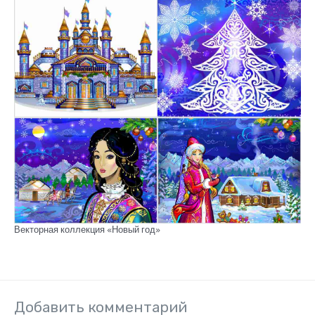
Векторная коллекция «Новый год»
Добавить комментарий