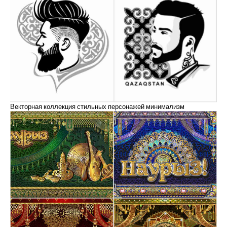
Векторная коллекция стильных персонажей минимализм