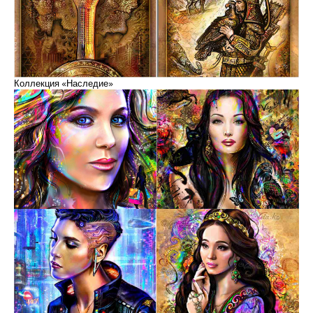
Коллекция «Наследие»