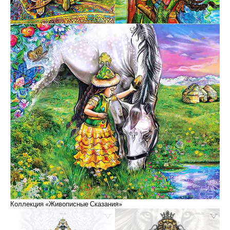
Коллекция «Живописные Сказания»