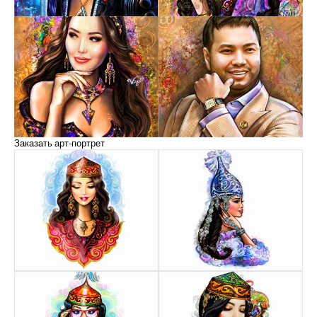
Заказать арт-портрет