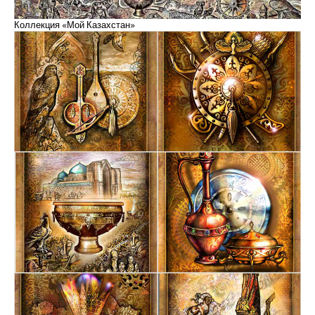
Коллекция «Мой Казахстан»