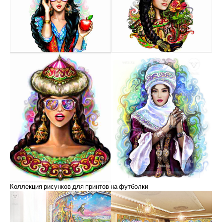
Коллекция рисунков для принтов на футболки