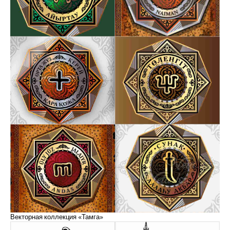
Векторная коллекция «Тамга»