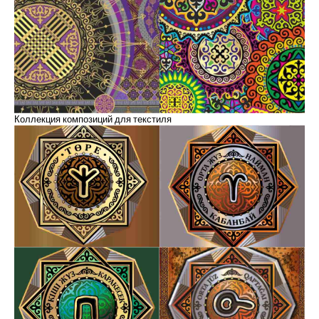
Коллекция композиций для текстиля