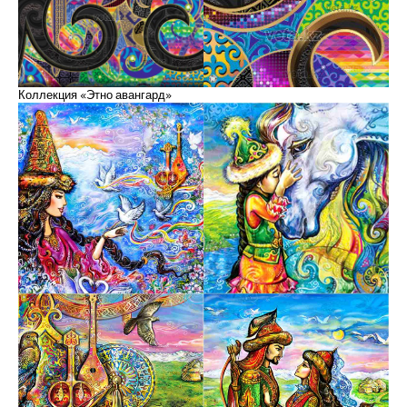
Коллекция «Этно авангард»