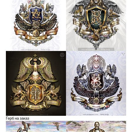
Герб на заказ