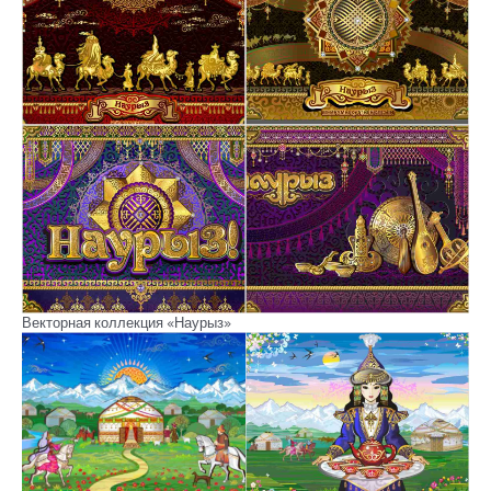
Векторная коллекция «Наурыз»