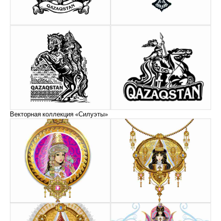
Векторная коллекция «Силуэты»