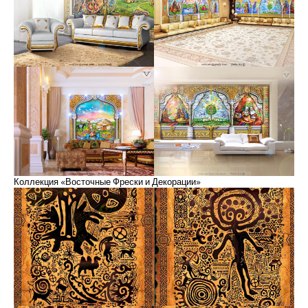
Коллекция «Восточные Фрески и Декорации»