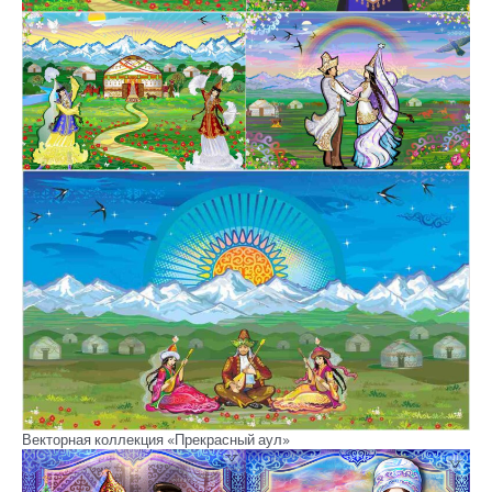
Векторная коллекция «Прекрасный аул»