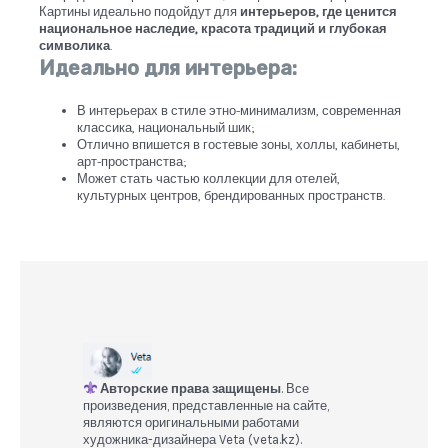
Картины идеально подойдут для
интерьеров, где ценится
национальное наследие, красота традиций и глубокая
символика
.
Идеально для интерьера:
В интерьерах в стиле этно-минимализм, современная
классика, национальный шик;
Отлично впишется в гостевые зоны, холлы, кабинеты,
арт-пространства;
Может стать частью коллекции для отелей,
культурных центров, брендированных пространств.
Авторские права
защищены
. Все
произведения, представленные на сайте,
являются оригинальными работами
художника-дизайнера Veta (veta.kz).