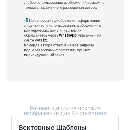
Любое использование изображений возможно
только с письменного разрешения автора.
По вопросам приобретения, оформления
лицензии или использования изображений в
коммерческих или личных целях
обращайтесь через
WhatsApp
, указанный на
сайте
veta.kz
.
Команда автора ответит на все запросы,
подберёт нужный формат или примет
индивидуальный заказ.
Рекомендации на похожие
изображения для Кыргызстана