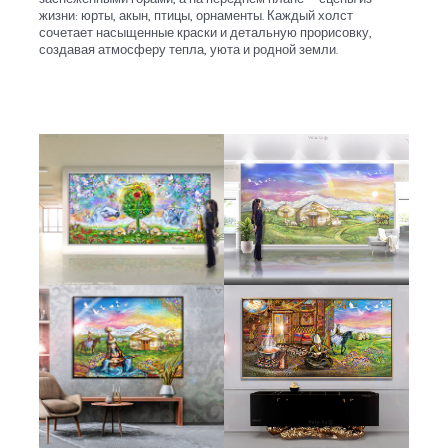
жизни: юрты, акын, птицы, орнаменты. Каждый холст
сочетает насыщенные краски и детальную прорисовку,
создавая атмосферу тепла, уюта и родной земли.