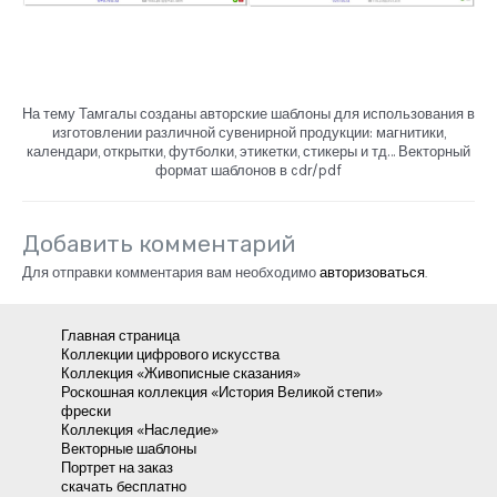
На тему Тамгалы созданы авторские шаблоны для использования в
изготовлении различной сувенирной продукции: магнитики,
календари, открытки, футболки, этикетки, стикеры и тд… Векторный
формат шаблонов в cdr/pdf
Добавить комментарий
Для отправки комментария вам необходимо
авторизоваться
.
Главная страница
Коллекции цифрового искусства
Коллекция «Живописные сказания»
Роскошная коллекция «История Великой степи»
фрески
Коллекция «Наследие»
Векторные шаблоны
Портрет на заказ
скачать бесплатно