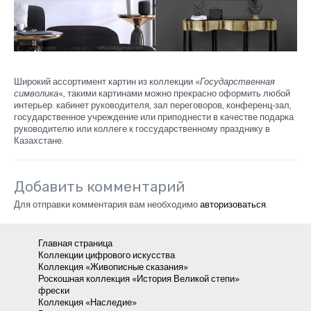
Широкий ассортимент картин из коллекции «
Государственная
символика
«, такими картинами можно прекрасно оформить любой
интерьер: кабинет руководителя, зал переговоров, конференц-зал,
государственное учреждение или приподнести в качестве подарка
руководителю или коллеге к госсударственному празднику в
Казахстане.
Добавить комментарий
Для отправки комментария вам необходимо
авторизоваться
.
Главная страница
Коллекции цифрового искусства
Коллекция «Живописные сказания»
Роскошная коллекция «История Великой степи»
фрески
Коллекция «Наследие»