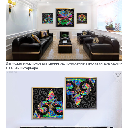
Вы можете компоновать меняя расположение этно-авангард картин
в вашеи интерьере.