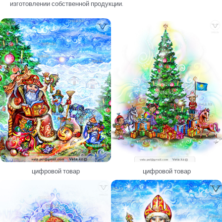
изготовлении собственной продукции.
цифровой товар
цифровой товар