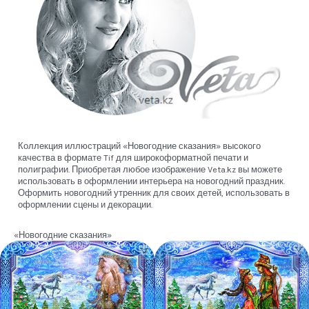
Коллекция иллюстраций «Новогодние сказания» высокого
качества в формате Tif для широкоформатной печати и
полиграфии. Приобретая любое изображение Veta.kz вы можете
использовать в оформлении интерьера на новогодний праздник.
Оформить новогодний утренник для своих детей, использовать в
оформлении сцены и декорации.
«Новогодние сказания»