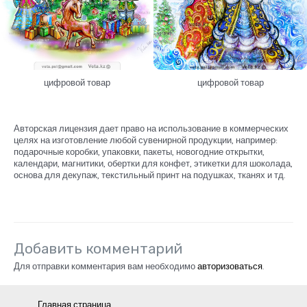
цифровой товар
цифровой товар
Авторская лицензия дает право на использование в коммерческих
целях на изготовление любой сувенирной продукции, например:
подарочные коробки, упаковки, пакеты, новогодние открытки,
календари, магнитики, обертки для конфет, этикетки для шоколада,
основа для декупаж, текстильный принт на подушках, тканях и тд.
Добавить комментарий
Для отправки комментария вам необходимо
авторизоваться
.
Главная страница