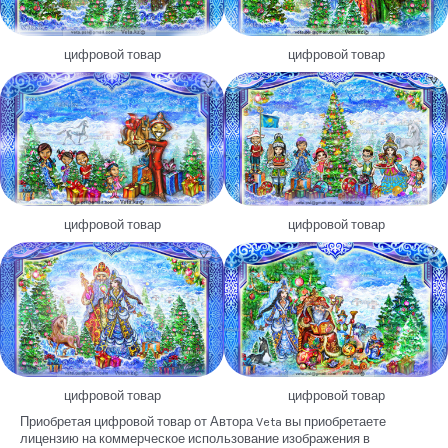
цифровой товар
цифровой товар
цифровой товар
цифровой товар
цифровой товар
цифровой товар
Приобретая цифровой товар от Автора Veta вы приобретаете
лицензию на коммерческое использование изображения в