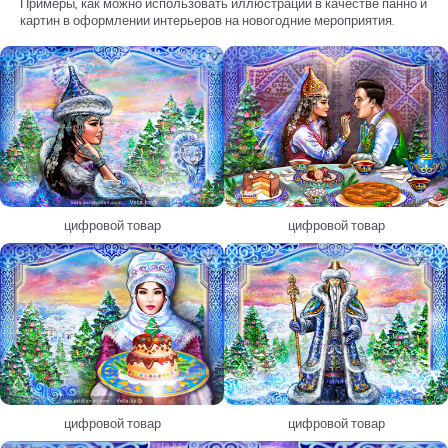
Примеры, как можно использовать иллюстрации в качестве панно и
картин в оформлении интерьеров на новогодние мероприятия.
цифровой товар
цифровой товар
цифровой товар
цифровой товар