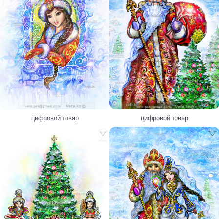
цифровой товар
цифровой товар