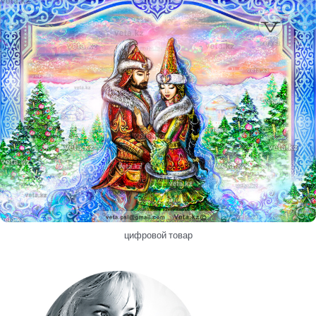
цифровой товар