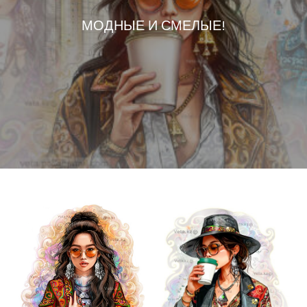
МОДНЫЕ И СМЕЛЫЕ!