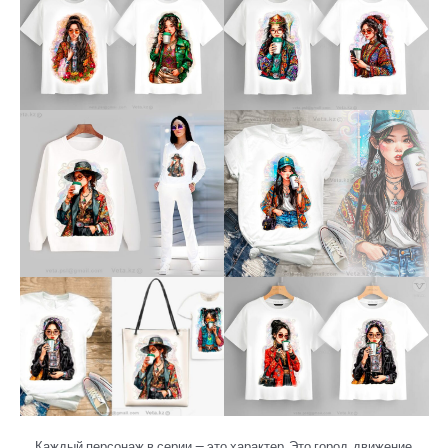
Каждый персонаж в серии — это характер. Это город, движение,