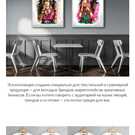
Эта коллекция создана специально для текстильной и сувенирной
продукции — для молодых брендов, маркетплейсов, креативных
бизнесов. Если вы хотите говорить с аудиторией на языке эмоций,
трендов и эстетики — эти иллюстрации для вас.