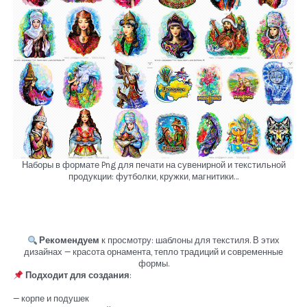
Наборы в формате Png для печати на сувенирной и текстильной
продукции: футболки, кружки, магнитики…
Рекомендуем
к просмотру: шаблоны для текстиля. В этих
дизайнах — красота орнамента, тепло традиций и современные
формы.
Подходит для создания
:
— корпе и подушек