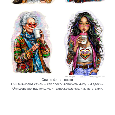
Они не боятся цвета.
Они выбирают стиль — как способ говорить миру: «Я здесь».
Они дерзкие, настоящие, и такие же разные, как мы с вами.