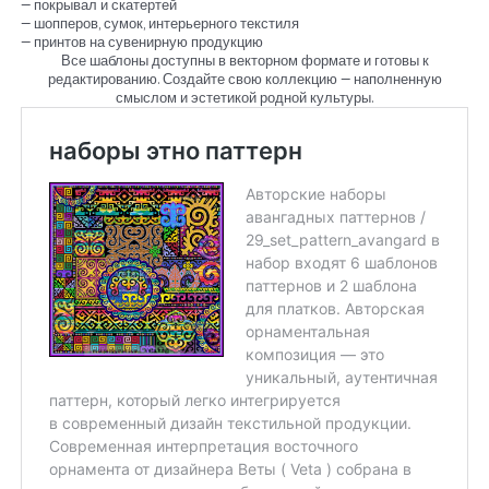
— покрывал и скатертей
— шопперов, сумок, интерьерного текстиля
— принтов на сувенирную продукцию
Все шаблоны доступны в векторном формате и готовы к
редактированию. Создайте свою коллекцию — наполненную
смыслом и эстетикой родной культуры.