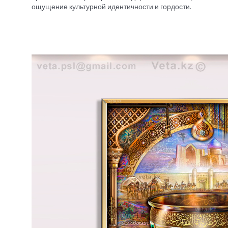
ощущение культурной идентичности и гордости.