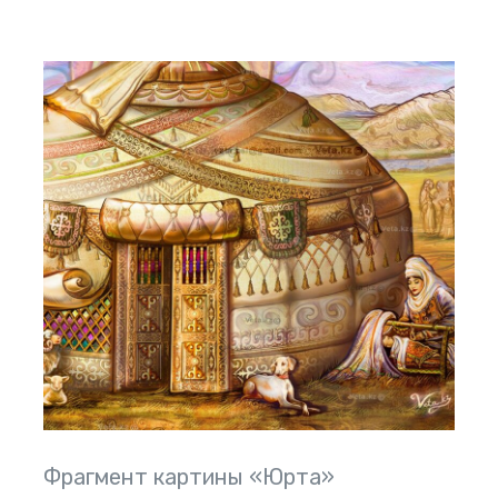
Фрагмент картины «Юрта»