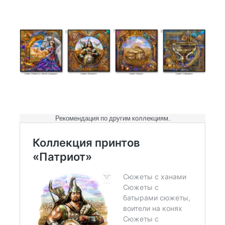
Рекомендация по другим коллекциям..