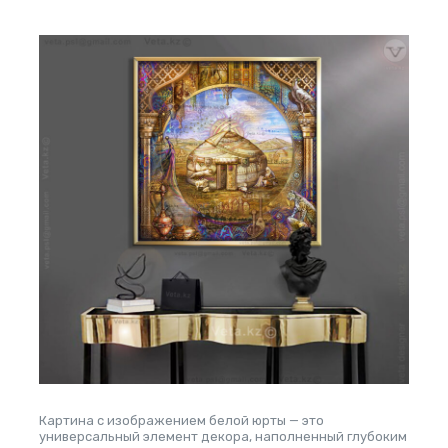
Картина с изображением белой юрты — это
универсальный элемент декора, наполненный глубоким