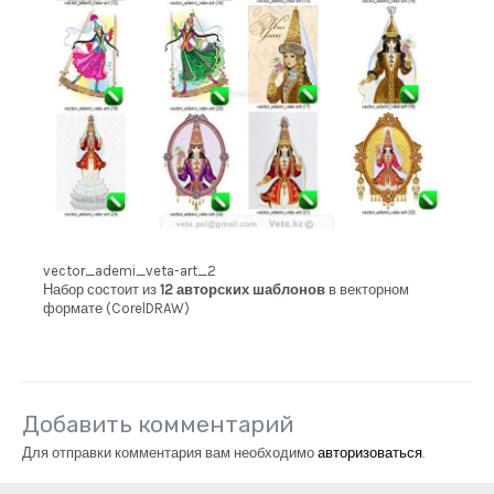
vector_ademi_veta-art_2
Набор состоит из
12 авторских шаблонов
в векторном
формате (CorelDRAW)
Добавить комментарий
Для отправки комментария вам необходимо
авторизоваться
.