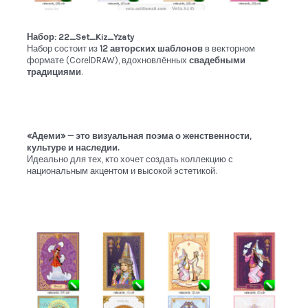
Набор: 22_Set_Kiz_Yzaty
Набор состоит из
12 авторских шаблонов
в векторном
формате (CorelDRAW), вдохновлённых
свадебными
традициями
.
«Адеми» — это визуальная поэма о женственности,
культуре и наследии.
Идеально для тех, кто хочет создать коллекцию с
национальным акцентом и высокой эстетикой.