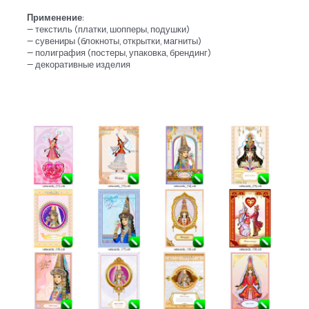
Применение
:
— текстиль (платки, шопперы, подушки)
— сувениры (блокноты, открытки, магниты)
— полиграфия (постеры, упаковка, брендинг)
— декоративные изделия