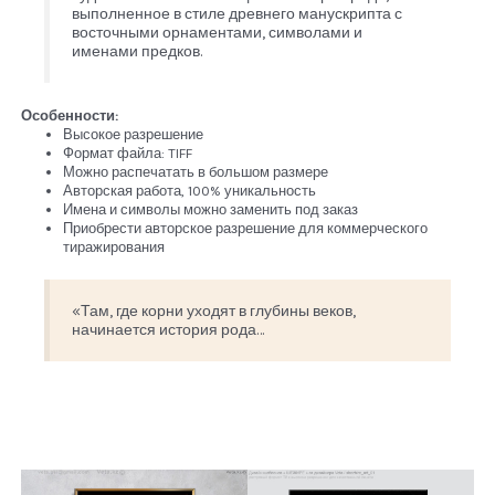
выполненное в стиле древнего манускрипта с
восточными орнаментами, символами и
именами предков.
Особенности:
Высокое разрешение
Формат файла: TIFF
Можно распечатать в большом размере
Авторская работа, 100% уникальность
Имена и символы можно заменить под заказ
Приобрести авторское разрешение для коммерческого
тиражирования
«Там, где корни уходят в глубины веков,
начинается история рода…