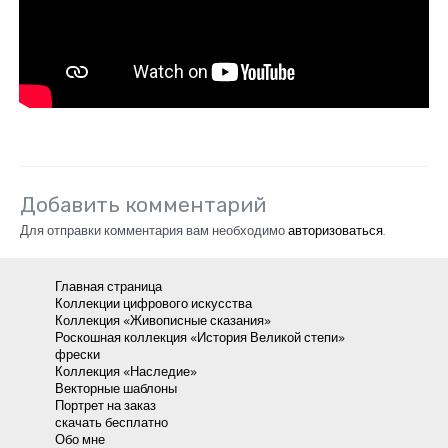
Добавить комментарий
Для отправки комментария вам необходимо
авторизоваться
.
Главная страница
Коллекции цифрового искусства
Коллекция «Живописные сказания»
Роскошная коллекция «История Великой степи»
фрески
Коллекция «Наследие»
Векторные шаблоны
Портрет на заказ
скачать бесплатно
Обо мне