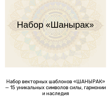
Набор «Шанырак»
Набор векторных шаблонов «ШАНЫРАК»
— 15 уникальных символов силы, гармонии
и наследия