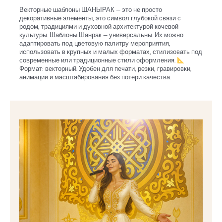
Векторные шаблоны ШАНЫРАК — это не просто
декоративные элементы, это символ глубокой связи с
родом, традициями и духовной архитектурой кочевой
культуры. Шаблоны Шанрак — универсальны. Их можно
адаптировать под цветовую палитру мероприятия,
использовать в крупных и малых форматах, стилизовать под
современные или традиционные стили оформления.
Формат: векторный. Удобен для печати, резки, гравировки,
анимации и масштабирования без потери качества.