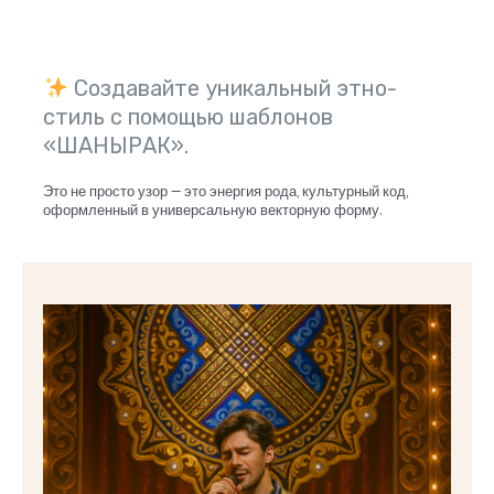
Создавайте уникальный этно-
стиль с помощью шаблонов
«ШАНЫРАК».
Это не просто узор — это энергия рода, культурный код,
оформленный в универсальную векторную форму.