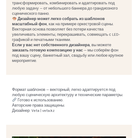
трансформировать, комбинировать и адаптировать под
любую задачу — от небольшого баннера до грандиозного
сценического панно.
Дизайнер может легко собрать из шаблонов
масштабный фон
, как на примере оркестровой сцены.
Векторная основа позволяет без потери качества
увеличивать элементы, перекрашивать, совмещать с LED-
графикой и печатными тканями.
Если у вас нет собственного дизайнера
, вы можете
заказать готовую композицию у нас
— мы соберём фон
под вашу сцену, банкетный зал, свадьбу или любое крупное
мероприятие.
Формат шаблонов — векторный, легко адаптируется под
любую сценическую архитектуру и технические параметры.
Готово к использованию.
Авторские права защищены.
Дизайнер: Veta | veta.kz