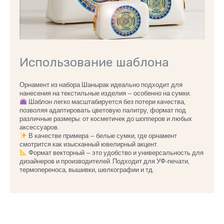
Использование шаблона
Орнамент из набора Шанырак идеально подходит для
нанесения на текстильные изделия — особенно на сумки.
Шаблон легко масштабируется без потери качества,
позволяя адаптировать цветовую палитру, формат под
различные размеры: от косметичек до шопперов и любых
аксессуаров.
В качестве примера — белые сумки, где орнамент
смотрится как изысканный ювелирный акцент.
Формат векторный — это удобство и универсальность для
дизайнеров и производителей. Подходит для УФ-печати,
термопереноса, вышивки, шелкографии и тд.