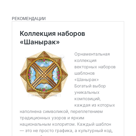
РЕКОМЕНДАЦИИ