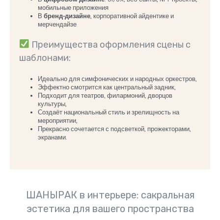
мобильные приложения
В
бренд-дизайне
, корпоративной айдентике и
мерчендайзе
Преимущества оформления сцены с
шаблонами:
Идеально для симфонических и народных оркестров,
Эффектно смотрится как центральный задник,
Подходит для театров, филармоний, дворцов
культуры,
Создаёт национальный стиль и зрелищность на
мероприятии,
Прекрасно сочетается с подсветкой, прожекторами,
экранами.
ШАНЫРАК в интерьере: сакральная
эстетика для вашего пространства