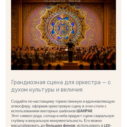
Грандиозная сцена для оркестра — с
духом культуры и величия
Создайте по-настоящему торжественную и вдохновляющую
атмосферу, оформив оркестровую сцену в этно-стиле с
использованием векторных шаблонов
ШАНРАК
.
Этот символ рода, солнца и неба придаст сцене сакральную
глубину и визуальную монументальность. Его можно
масштабировать до
больших фонов
, использовать в
LED-