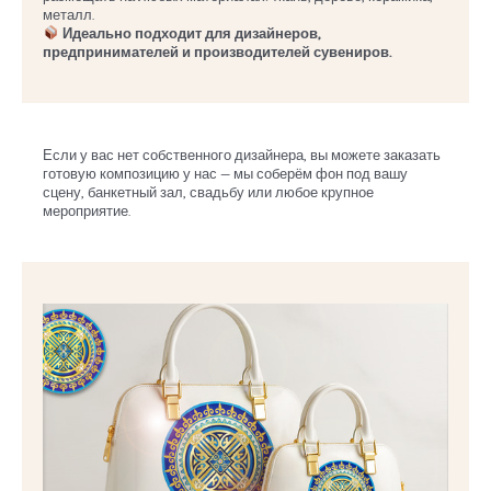
металл.
Идеально подходит для дизайнеров,
предпринимателей и производителей сувениров.
Если у вас нет собственного дизайнера, вы можете заказать
готовую композицию у нас — мы соберём фон под вашу
сцену, банкетный зал, свадьбу или любое крупное
мероприятие.