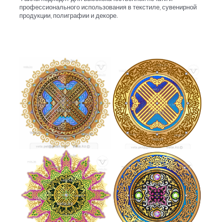
профессионального использования в текстиле, сувенирной
продукции, полиграфии и декоре.