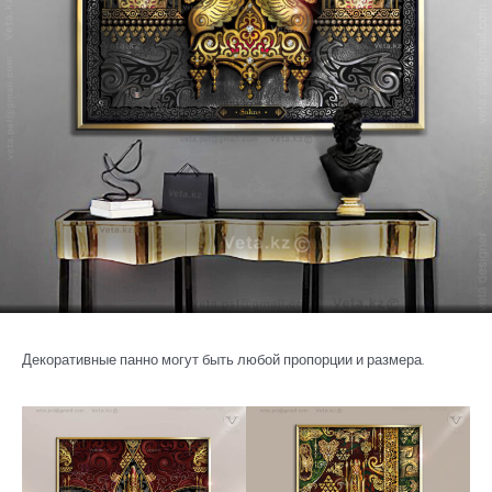
Декоративные панно могут быть любой пропорции и размера.