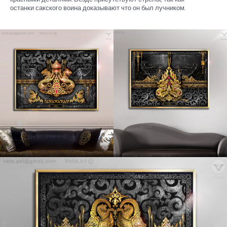
останки сакского воина доказывают что он был лучником.