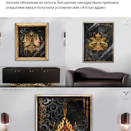
полном облачении из золота. Бесценная находка была признана
открытием века и получила условное имя «Алтын адам».