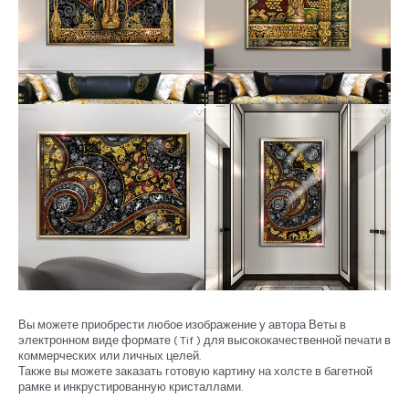
Вы можете приобрести любое изображение у автора Веты в
электронном виде формате ( Tif ) для высококачественной печати в
коммерческих или личных целей.
Также вы можете заказать готовую картину на холсте в багетной
рамке и инкрустированную кристаллами.