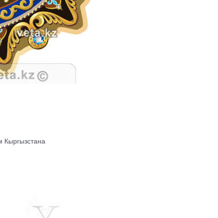
м Кыргызстана