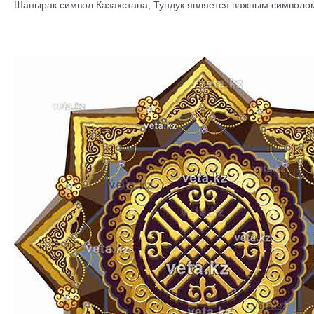
Шанырак символ Казахстана, Тундук является важным символо