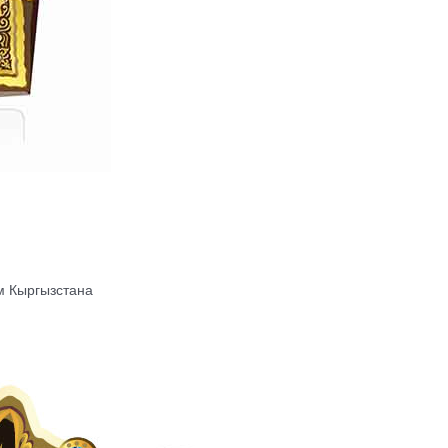
м Кыргызстана