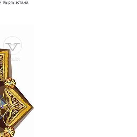
м Кыргызстана