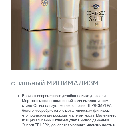
стильный МИНИМАЛИЗМ
Вариант современного дизайна тюбика для соли
Мертвого моря, выполненный в минималистичном
стиле. Он использует мягкие оттенки ПЕРЛОМУТРА,
белого и серебристого, с металлическим финишем,
что подчеркивает роскошь и элегантность. Маленький,
изящно вписанный
глаз-амулет
. Символ движения
Энерги ТЕНГРИ, добавляет упаковке
идентичность и