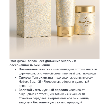
Этот дизайн воплощает
движение энергии и
бесконечность очищения
:
Витиеватые завитки
символизируют потоки энергии,
циркуляцию жизненной силы и вечный цикл природы.
Символ Тенгрианства
— как знак гармонии между
Небом, Землёй и Человеком, оберег и духовный
ориентир.
Золотой и жемчужный перелив
усиливают
ощущение святости, чистоты и изысканности.
Упаковка передаёт:
энергетическое очищение,
защиту и бесконечную связь с природой
.