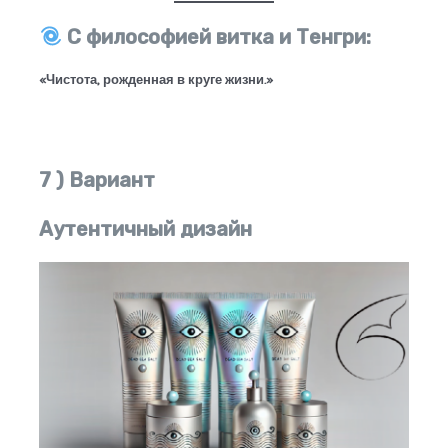
С философией витка и Тенгри:
«Чистота, рожденная в круге жизни.»
7 ) Вариант
Аутентичный дизайн