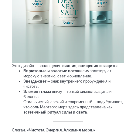
Этот дизайн — воплощение
сияния, очищения и защиты
:
Бирюзовые и золотые потоки
символизируют
морскую энергию, свет и обновление.
Звезда-свет
— знак внутреннего пробуждения и
чистоты.
Элемент глаза
внизу — тонкий символ защиты и
баланса.
Стиль чистый, свежий и современный — подчёркивает,
что соль Мёртвого моря здесь представлена как
эстетичный ритуал силы и света
.
Слоган:
«Чистота. Энергия. Алхимия моря.»