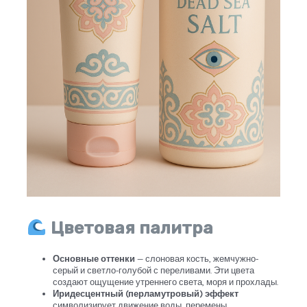
Цветовая палитра
Основные оттенки
— слоновая кость, жемчужно-
серый и светло-голубой с переливами. Эти цвета
создают ощущение утреннего света, моря и прохлады.
Иридесцентный (перламутровый) эффект
символизирует движение воды, перемены,