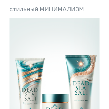
стильный МИНИМАЛИЗМ