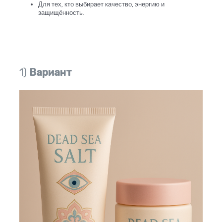
Для тех, кто выбирает качество, энергию и
защищённость.
1)
Вариант