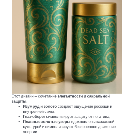
Этот дизайн — сочетание
элегантности и сакральной
защиты
:
Изумруд и золото
создают ощущение роскоши и
внутренней силы,
Глаз-оберег
символизирует защиту от негатива,
Плавные золотые узоры
вдохновлены казахской
культурой и символизируют бесконечное движение
энергии.