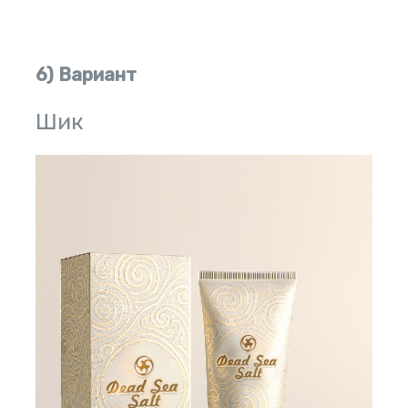
6) Вариант
Шик