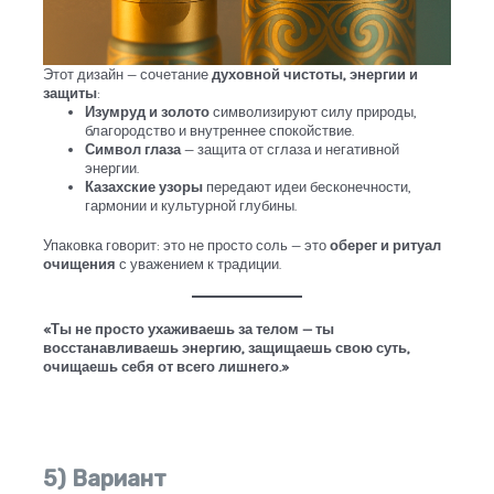
Этот дизайн — сочетание
духовной чистоты, энергии и
защиты
:
Изумруд и золото
символизируют силу природы,
благородство и внутреннее спокойствие.
Символ глаза
— защита от сглаза и негативной
энергии.
Казахские узоры
передают идеи бесконечности,
гармонии и культурной глубины.
Упаковка говорит: это не просто соль — это
оберег и ритуал
очищения
с уважением к традиции.
«Ты не просто ухаживаешь за телом — ты
восстанавливаешь энергию, защищаешь свою суть,
очищаешь себя от всего лишнего.»
5) Вариант