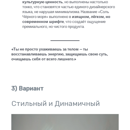
культурную ценность
, но выполнены настолько
тонко, что становятся частью единого дизайнерского
языка, не нарушая минимализма. Название «Соль
Чёрного моря» выполнено в
изящном, лёгком, но
современном шрифте
, что создаёт ощущение
премиального, но чистого продукта.
«Ты не просто ухаживаешь за телом — ты
восстанавливаешь энергию, защищаешь свою суть,
очищаешь себя от всего лишнего.»
3) Вариант
Стильный и Динамичный