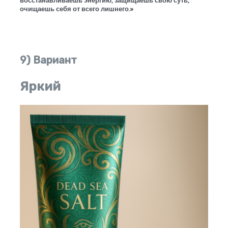
восстанавливаешь энергию, защищаешь свою суть,
очищаешь себя от всего лишнего.»
9) Вариант
Яркий