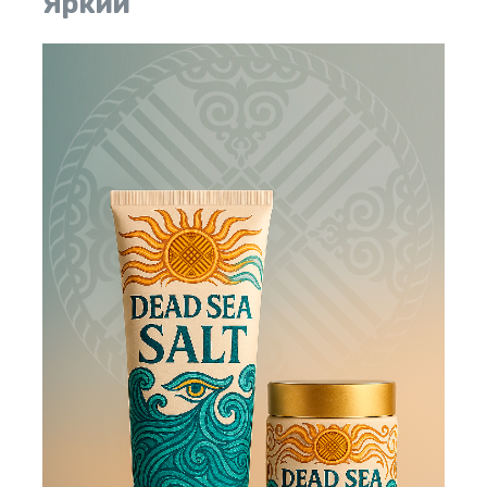
Яркий