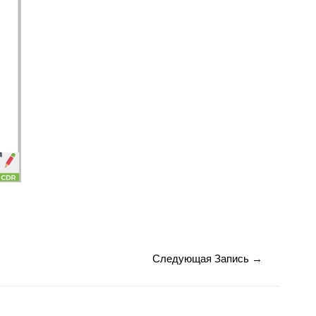
Следующая Запись
→