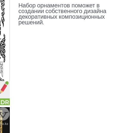
Набор орнаментов поможет в
создании собственного дизайна
декоративных композиционных
решений.