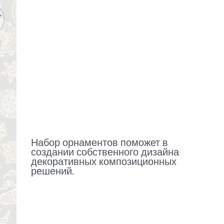
Набор орнаментов поможет в
создании собственного дизайна
декоративных композиционных
решений.