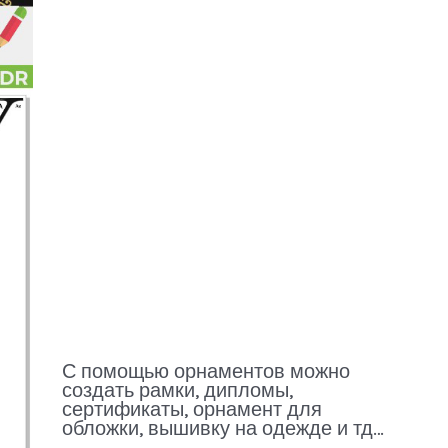
С помощью орнаментов можно
создать рамки, дипломы,
сертификаты, орнамент для
обложки, вышивку на одежде и тд…