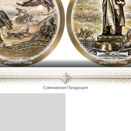
цифровой товар
цифровой товар
Сувенирная Продукция