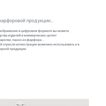
фарфоровой продукции…
изображение в цифровом формате вы можете
ства изделий в коммерческих целях!
арелки, панно из фарфора …
ой отрасли иллюстрации возможно использовать и в
ирной продукции.