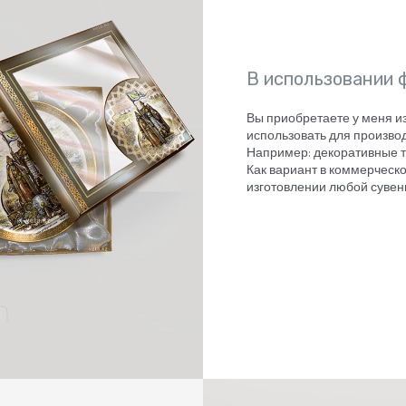
В использовании 
Вы приобретаете у меня 
использовать для производ
Например: декоративные т
Как вариант в коммерческ
изготовлении любой сувен