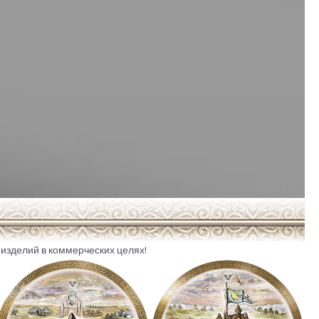
изделий в коммерческих целях!