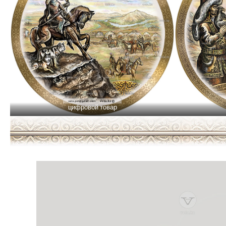
цифровой товар