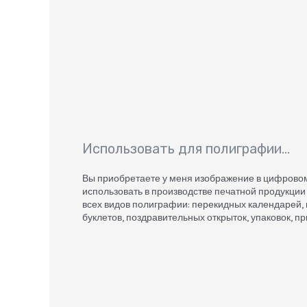
Использовать для полиграфии…
Вы приобретаете у меня изображение в цифрово
использовать в производстве печатной продукции
всех видов полиграфии: перекидных календарей,
буклетов, поздравительных открыток, упаковок, пр