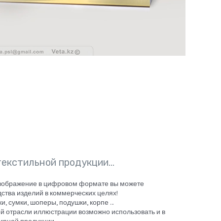
текстильной продукции…
изображение в цифровом формате вы можете
ства изделий в коммерческих целях!
и, сумки, шоперы, подушки, корпе …
ой отрасли иллюстрации возможно использовать и в