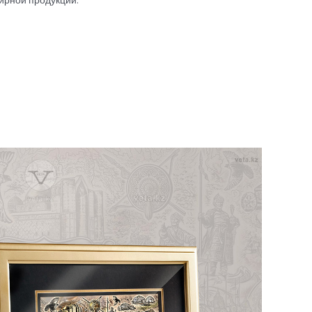
ирной продукции.