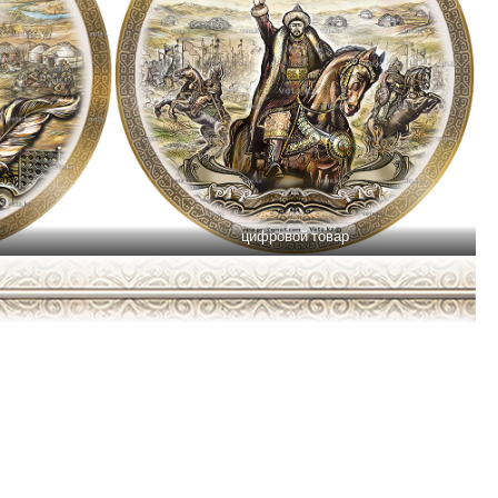
цифровой товар