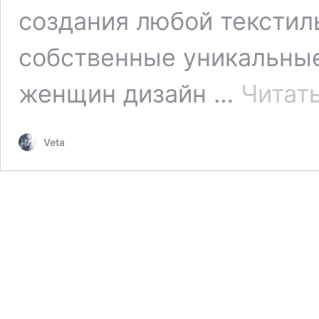
создания любой текстил
собственные уникальные
женщин дизайн …
Читат
Veta