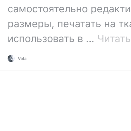
самостоятельно редакти
размеры, печатать на тк
использовать в …
Читать
Veta