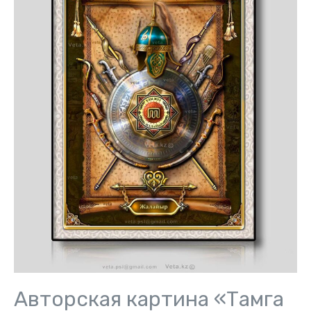
Авторская картина «Тамга