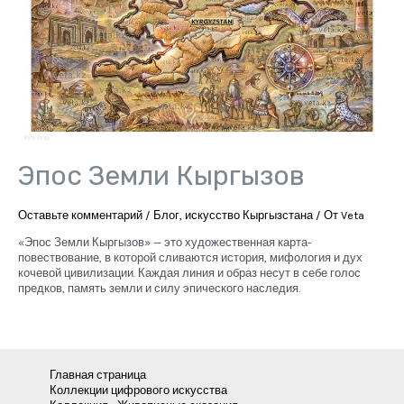
Эпос Земли Кыргызов
Оставьте комментарий
/
Блог
,
искусство Кыргызстана
/ От
Veta
«Эпос Земли Кыргызов» — это художественная карта-
повествование, в которой сливаются история, мифология и дух
кочевой цивилизации. Каждая линия и образ несут в себе голос
предков, память земли и силу эпического наследия.
Главная страница
Коллекции цифрового искусства