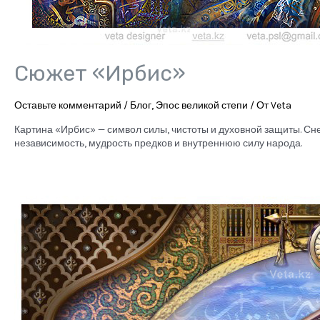
Сюжет «Ирбис»
Оставьте комментарий
/
Блог
,
Эпос великой степи
/ От
Veta
Картина «Ирбис» — символ силы, чистоты и духовной защиты. Сне
независимость, мудрость предков и внутреннюю силу народа.