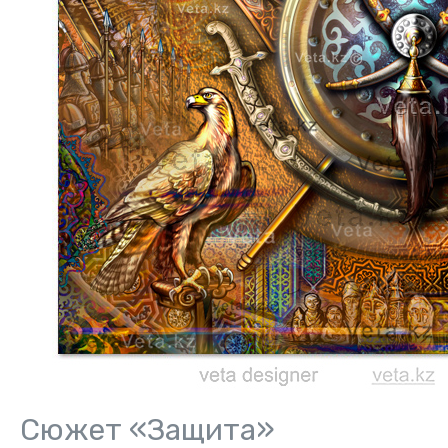
Сюжет «Защита»