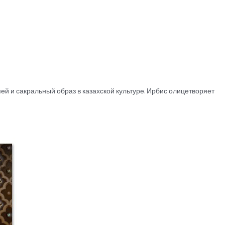
ей и сакральный образ в казахской культуре. Ирбис олицетворяет