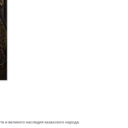
ти и великого наследия казахского народа.