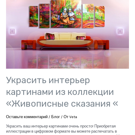
Украсить интерьер
картинами из коллекции
«Живописные сказания «
Оставьте комментарий
/
Блог
/ От
Veta
Украсить ваш интерьер картинами очень просто! Приобретая
иллюстрации в цифровом формате вы можете распечатать в