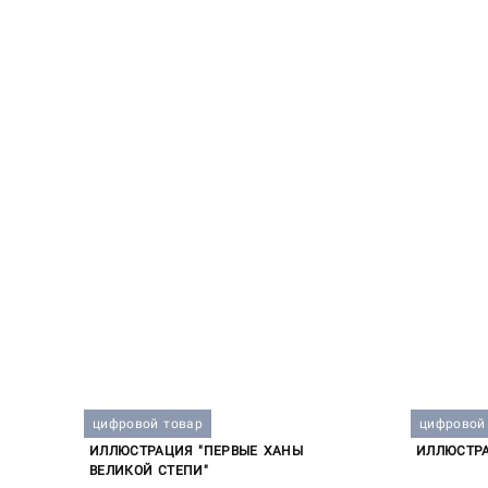
цифровой товар
цифровой
ИЛЛЮСТРАЦИЯ "ПЕРВЫЕ ХАНЫ
ИЛЛЮСТРА
ВЕЛИКОЙ СТЕПИ"