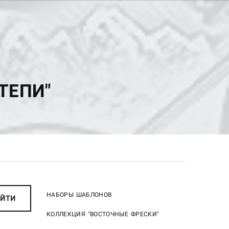
ТЕПИ"
НАБОРЫ ШАБЛОНОВ
ЙТИ
КОЛЛЕКЦИЯ "ВОСТОЧНЫЕ ФРЕСКИ"