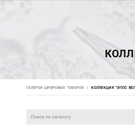
КОЛЛ
КОЛЛЕКЦИЯ "ЭПОС ВЕ
ГАЛЕРЕЯ ЦИФРОВЫХ ТОВАРОВ