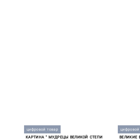
цифровой товар
цифровой
КАРТИНА " МУДРЕЦЫ ВЕЛИКОЙ СТЕПИ
ВЕЛИКИЕ 