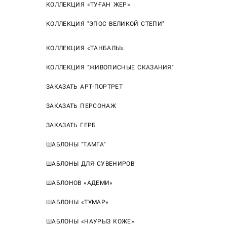
КОЛЛЕКЦИЯ «ТУҒАН ЖЕР»
КОЛЛЕКЦИЯ "ЭПОС ВЕЛИКОЙ СТЕПИ"
КОЛЛЕКЦИЯ «ТАНБАЛЫ».
КОЛЛЕКЦИЯ "ЖИВОПИСНЫЕ СКАЗАНИЯ"
ЗАКАЗАТЬ АРТ-ПОРТРЕТ
ЗАКАЗАТЬ ПЕРСОНАЖ
ЗАКАЗАТЬ ГЕРБ
ШАБЛОНЫ "ТАМГА"
ШАБЛОНЫ ДЛЯ СУВЕНИРОВ
ШАБЛОНОВ «АДЕМИ»
ШАБЛОНЫ «ТҰМАР»
ШАБЛОНЫ «НАУРЫЗ КОЖЕ»