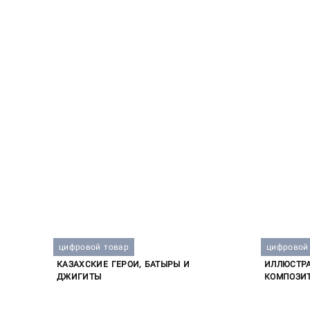
цифровой товар
цифровой
КАЗАХСКИЕ ГЕРОИ, БАТЫРЫ И
ИЛЛЮСТР
ДЖИГИТЫ
КОМПОЗИТ