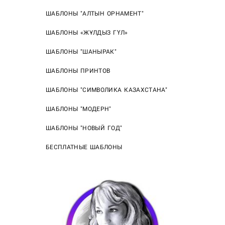
ШАБЛОНЫ "АЛТЫН ОРНАМЕНТ"
ШАБЛОНЫ «ЖҰЛДЫЗ ГҮЛ»
ШАБЛОНЫ "ШАНЫРАК"
ШАБЛОНЫ ПРИНТОВ
ШАБЛОНЫ "СИМВОЛИКА КАЗАХСТАНА"
ШАБЛОНЫ "МОДЕРН"
ШАБЛОНЫ "НОВЫЙ ГОД"
БЕСПЛАТНЫЕ ШАБЛОНЫ