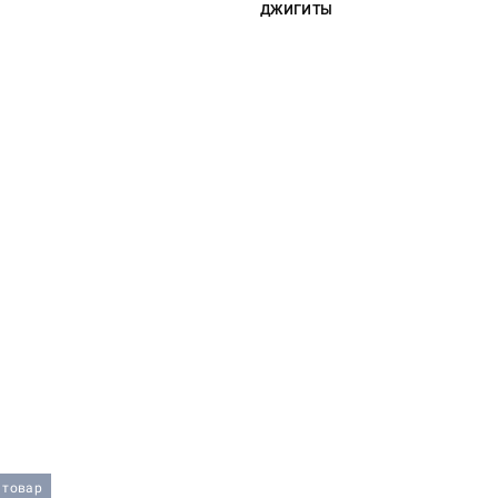
ДЖИГИТЫ
 товар