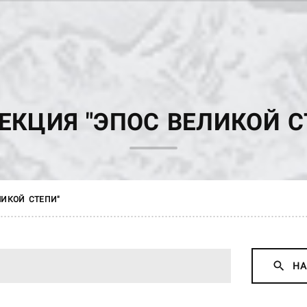
ЕКЦИЯ "ЭПОС ВЕЛИКОЙ С
ЛИКОЙ СТЕПИ"
НА