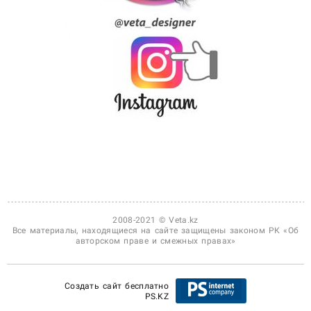
2008-2021 © Veta.kz
Все материалы, находящиеся на сайте защищены законом РК «Об
авторском праве и смежных правах»
Создать сайт бесплатно
PS.KZ