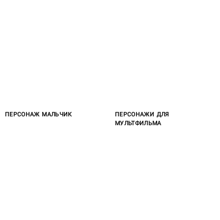
ПЕРСОНАЖ МАЛЬЧИК
ПЕРСОНАЖИ ДЛЯ
МУЛЬТФИЛЬМА