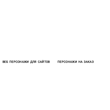
ВЕБ ПЕРСОНАЖИ ДЛЯ САЙТОВ
ПЕРСОНАЖИ НА ЗАКАЗ