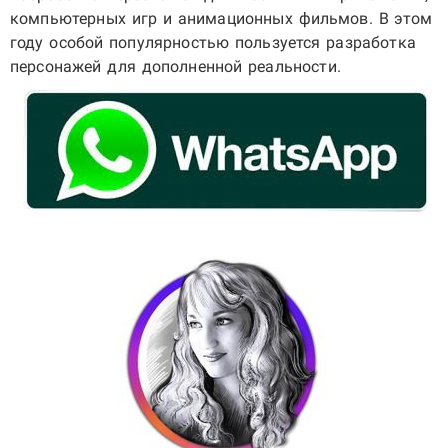
компьютерных игр и анимационных фильмов. В этом
году особой популярностью пользуется разработка
персонажей для дополненной реальности.