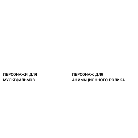
ПЕРСОНАЖИ ДЛЯ
ПЕРСОНАЖ ДЛЯ
МУЛЬТФИЛЬМОВ
АНИМАЦИОННОГО РОЛИКА