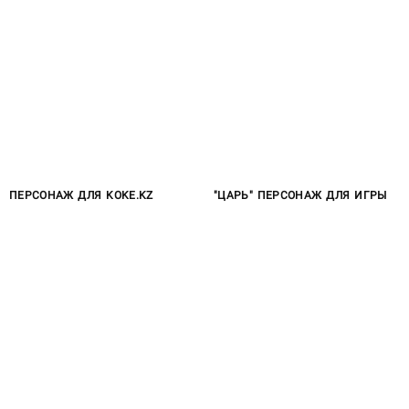
ПЕРСОНАЖ ДЛЯ KOKE.KZ
"ЦАРЬ" ПЕРСОНАЖ ДЛЯ ИГРЫ