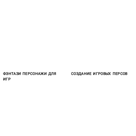
ФЭНТАЗИ ПЕРСОНАЖИ ДЛЯ
СОЗДАНИЕ ИГРОВЫХ ПЕРСОВ
ИГР