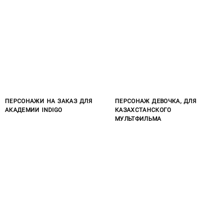
ПЕРСОНАЖИ НА ЗАКАЗ ДЛЯ
ПЕРСОНАЖ ДЕВОЧКА, ДЛЯ
АКАДЕМИИ INDIGO
КАЗАХСТАНСКОГО
МУЛЬТФИЛЬМА