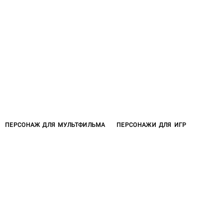
ПЕРСОНАЖ ДЛЯ МУЛЬТФИЛЬМА
ПЕРСОНАЖИ ДЛЯ ИГР