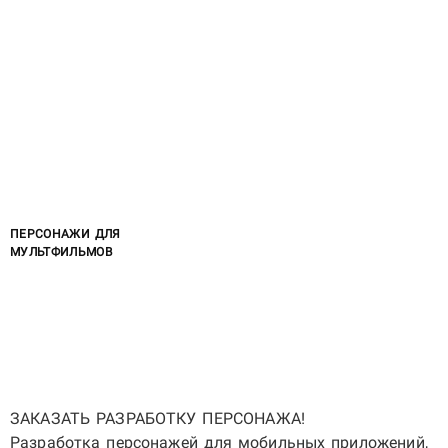
ПЕРСОНАЖИ ДЛЯ
МУЛЬТФИЛЬМОВ
ЗАКАЗАТЬ РАЗРАБОТКУ ПЕРСОНАЖА!
Разработка персонажей для мобильных приложений,