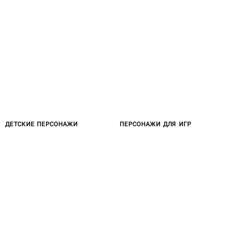
ДЕТСКИЕ ПЕРСОНАЖИ
ПЕРСОНАЖИ ДЛЯ ИГР