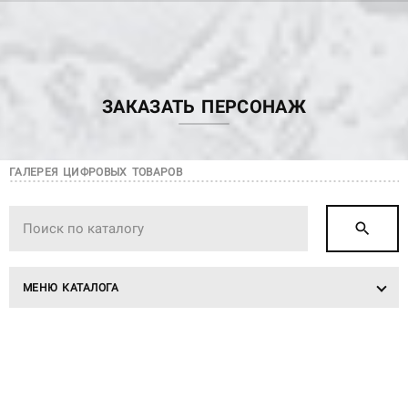
ЗАКАЗАТЬ ПЕРСОНАЖ
ГАЛЕРЕЯ ЦИФРОВЫХ ТОВАРОВ
МЕНЮ КАТАЛОГА