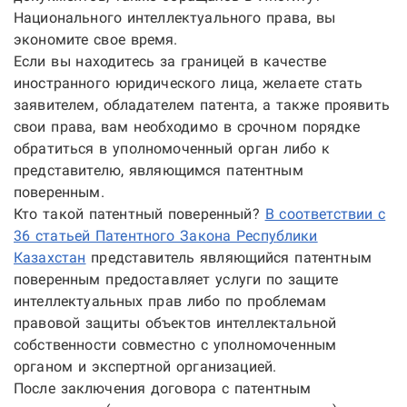
Национального интеллектуального права, вы
экономите свое время.
Если вы находитесь за границей в качестве
иностранного юридического лица, желаете стать
заявителем, обладателем патента, а также проявить
свои права, вам необходимо в срочном порядке
обратиться в уполномоченный орган либо к
представителю, являющимся патентным
поверенным.
Кто такой патентный поверенный?
В соответствии с
36 статьей Патентного Закона Республики
Казахстан
представитель являющийся патентным
поверенным предоставляет услуги по защите
интеллектуальных прав либо по проблемам
правовой защиты объектов интеллектальной
собственности совместно с уполномоченным
органом и экспертной организацией.
После заключения договора с патентным