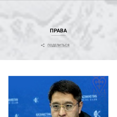
ПРАВА
ПОДЕЛИТЬСЯ