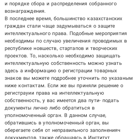
и порядке сбора и распределения собранного
вознаграждения.
В последнее время, большинство казахстанских
граждан стали чаще задумываться о защите
интеллектуального права. Подобные мероприятия
необходимы по случаю увеличения проводимых в
республике новшеств, стартапов и творческих
проектов. То, насколько необходимо защищать
интеллектуальную собственность можно узнать
здесь а информацию о регистрации товарных
знаков вы можете подробнее уточнить по указаным
ниже контактам.
Если же вы приняли решение о
регистрауии права на интеллектуальную
собственность, у вас имеется два пути- подать
документы лично либо обратиться в
уполномоченный орган. В данном случае,
обратившись в уполномоченный орган, вы
оберегаете себя от неправильного заполненияч
докукментов, также обращаясь в Институт