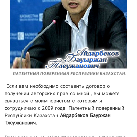
Если вам необходимо составить договор о
получении авторских прав со мной , вы можете
связаться с моим юристом с которым я
сотрудничаю с 2009 года. Патентный поверенный
Республики Казахстан
Айдарбеков Бауржан
Тлеужанович.