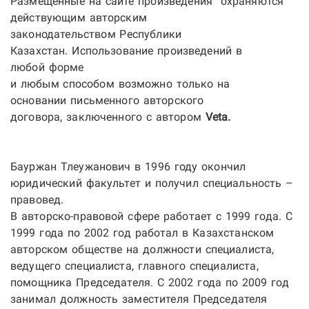
Размещенные на сайте произведения
охраняются
действующим авторским
законодательством Республики
Казахстан.
Использование произведений в
любой форме
и любым способом возможно только на
основании
письменного авторского
договора, заключенного с автором
Veta.
Бауржан Тлеужанович в
1996 году окончил
юридический факультет и получил специальность –
правовед.
В авторско-правовой сфере работает с 1999 года. С
1999 года по 2002 год работал в Казахстанском
авторском обществе на должности специалиста,
ведущего специалиста, главного специалиста,
помощника Председателя. С 2002 года по 2009 год
занимал должность заместителя Председателя