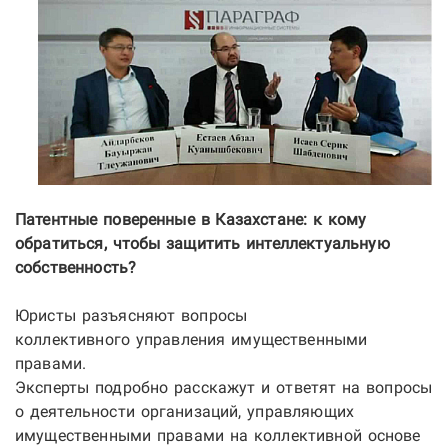
Патентные поверенные в Казахстане: к кому
обратиться, чтобы защитить интеллектуальную
собственность?
Юристы разъясняют вопросы
коллективного управления имущественными
правами.
Эксперты подробно расскажут и ответят на вопросы
о деятельности организаций, управляющих
имущественными правами на коллективной основе