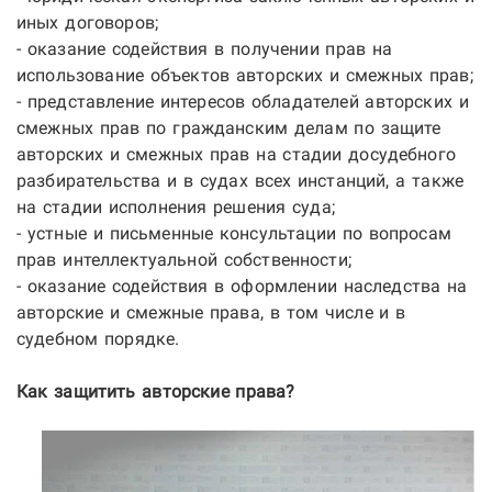
иных договоров;
- оказание содействия в получении прав на
использование объектов авторских и смежных прав;
- представление интересов обладателей авторских и
смежных прав по гражданским делам по защите
авторских и смежных прав на стадии досудебного
разбирательства и в судах всех инстанций, а также
на стадии исполнения решения суда;
- устные и письменные консультации по вопросам
прав интеллектуальной собственности;
- оказание содействия в оформлении наследства на
авторские и смежные права, в том числе и в
судебном порядке.
Как защитить авторские права
?