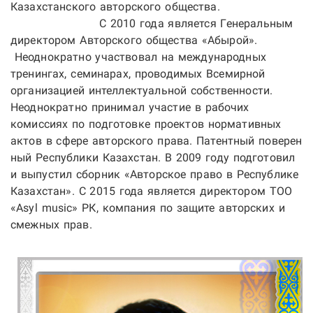
Казахстанского авторского общества.
С 2010 года является Генеральным
директором Авторского общества «Абырой».
Неоднократно участвовал на международных
тренингах, семинарах, проводимых Всемирной
организацией интеллектуальной собственности.
Неоднократно принимал участие в рабочих
комиссиях по подготовке проектов нормативных
актов в сфере авторского права. Патентный поверен
ный Республики Казахстан. В 2009 году подготовил
и выпустил сборник «Авторское право в Республике
Казахстан». C 2015 года является директором ТОО
«Asyl music» РК, компания по защите авторских и
смежных прав.