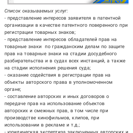
Список оказываемых услуг:
- представление интересов заявителя в патентной
организации в качестве патентного поверенного при
регистрации товарных знаков;
- представление интересов обладателей прав на
товарные знаки по гражданским делам по защите
прав на товарные знаки на стадии досудебного
разбирательства и в судах всех инстанций, а также
на стадии исполнения решения суда;
- оказание содействия в регистрации прав на
объекты авторского права в уполномоченном
органе;
- составление авторских и иных договоров о
передаче прав на использование объектов
авторских и смежных прав, в том числе при
производстве кинофильмов, клипов, при
использовании в рекламе и т.д.;
- юридическая экспертиза заключенных авторских и