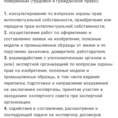
поверенным (трудовое и гражданское право):
1.
консультирование по вопросам охраны прав
интеллектуальной собственности, приобретения или
передачи прав интеллектуальной собственности;
2.
осуществление работ по оформлению и
составлению заявок на изобретения, полезные
модели и промышленные образцы от имени и по
поручению заказчика, доверителя, работодателя;
3.
взаимодействие с уполномоченным органом и
(или) экспертной организацией по вопросам охраны
прав на изобретения, полезные модели и
промышленные образцы, в том числе ведение
переписки, подготовка и направление возражений
на заключения экспертизы, принятие участия в
заседаниях экспертного совета при экспертной
организации;
4.
содействие в составлении, рассмотрении и
последующей подаче на экспертизу договоров