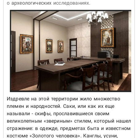
о
археологических
исследованиях.
Издревле на этой территории жило множество
племен и народностей. Саки, или как их еще
называли - скифы, прославившиеся своим
великолепным «звериным» стилем, который нашел
отражение: в одежде, предметах быта и известном
костюме «Золотого человека». Канглы, усуни,