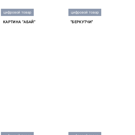
цифровой товар
цифровой товар
КАРТИНА "АБАЙ"
"БЕРКУТЧИ"