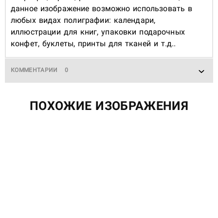
данное изображение возможно использовать в
любых видах полиграфии: календари,
иллюстрации для книг, упаковки подарочных
конфет, буклеты, принты для тканей и т.д..
КОММЕНТАРИИ
0
ПОХОЖИЕ ИЗОБРАЖЕНИЯ