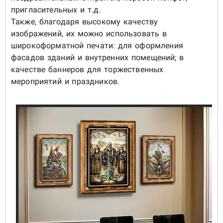
пригласительных и т.д.
Также, благодаря высокому качеству
изображений, их можно использовать в
широкоформатной печати: для оформления
фасадов зданий и внутренних помещений; в
качестве баннеров для торжественных
мероприятий и праздников.