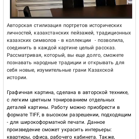
Авторская стилизация портретов исторических
личностей, казахстанских пейзажей, традиционных
казахских символов - в коллекции - позволила,
соединить в каждой картине целый рассказ.
Рассматривая, который, вы еще долго, сможете
познавать народные традиции и открывать для
себя новые, изумительные грани Казахской
истории.
Графичная картина, сделана в авторской технике,
с легким цветным тонированием отдельных
деталей картины. Работу можно приобрести в
формате TIFF, в высоком разрешении, подходящим
- для широкоформатной печати. Данное
произведение сможет украсить интерьеры:
квартиры, офиса, рабочего кабинета. Также,