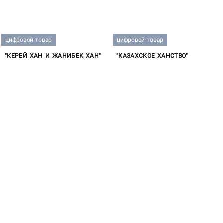
цифровой товар
цифровой товар
"КЕРЕЙ ХАН И ЖАНИБЕК ХАН"
"КАЗАХСКОЕ ХАНСТВО"