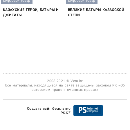
цифровой товар
цифровой товар
КАЗАХСКИЕ ГЕРОИ, БАТЫРЫ И
ВЕЛИКИЕ БАТЫРЫ КАЗАХСКОЙ
ДЖИГИТЫ
СТЕПИ
2008-2021 © Veta.kz
Все материалы, находящиеся на сайте защищены законом РК «Об
авторском праве и смежных правах»
Создать сайт бесплатно
PS.KZ