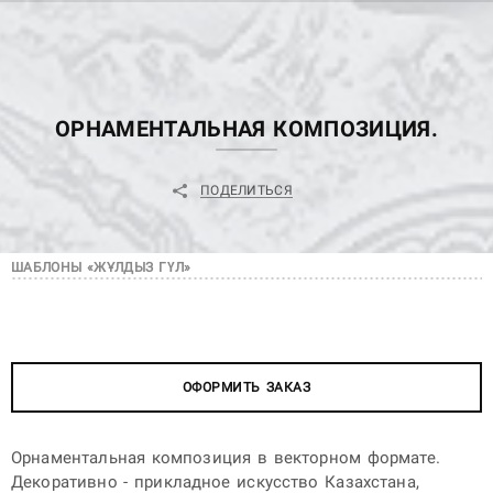
ОРНАМЕНТАЛЬНАЯ КОМПОЗИЦИЯ.
ПОДЕЛИТЬСЯ
ШАБЛОНЫ «ЖҰЛДЫЗ ГҮЛ»
ОФОРМИТЬ ЗАКАЗ
Орнаментальная композиция в векторном формате.
Декоративно - прикладное искусство Казахстана,