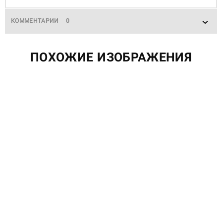
КОММЕНТАРИИ
0
ПОХОЖИЕ ИЗОБРАЖЕНИЯ