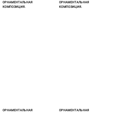
ОРНАМЕНТАЛЬНАЯ
ОРНАМЕНТАЛЬНАЯ
КОМПОЗИЦИЯ.
КОМПОЗИЦИЯ.
ОРНАМЕНТАЛЬНАЯ
ОРНАМЕНТАЛЬНАЯ