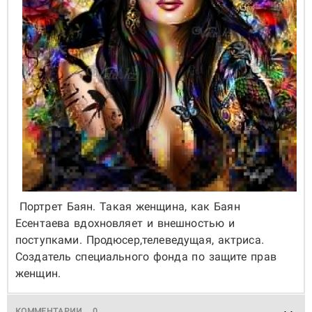
Портрет Баян. Такая женщина, как Баян
Есентаева вдохновляет и внешностью и
поступками. Продюсер,телеведущая, актриса.
Создатель специального фонда по защите прав
женщин.
КОММЕНТАРИИ
0