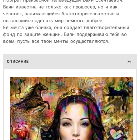
Портрет прекрасной телеведущей Баян Есентаевой.
Баян известна не только как продюсер, но и как
человек, занимающийся благотворительностью и
пытающийся сделать мир немного добрее.
Ее мечта уже близка, она создает благотворительный
фонд по защите женщин. Баян поддерживаю тебя во
всем, пусть все твои мечты осуществляются.
ОПИСАНИЕ