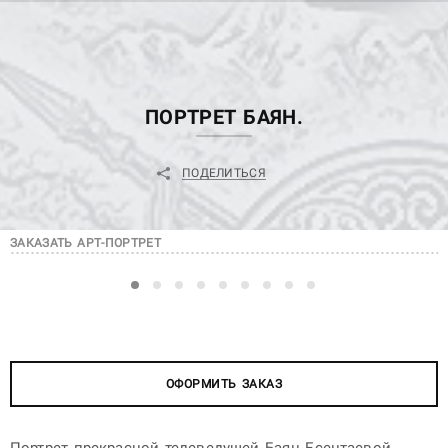
ПОРТРЕТ БАЯН.
ПОДЕЛИТЬСЯ
ЗАКАЗАТЬ АРТ-ПОРТРЕТ
ОФОРМИТЬ ЗАКАЗ