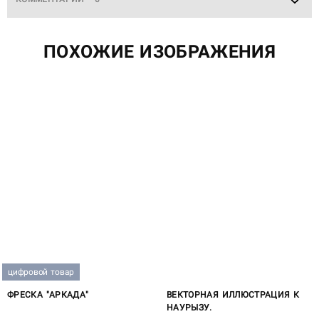
ПОХОЖИЕ ИЗОБРАЖЕНИЯ
цифровой товар
ФРЕСКА "АРКАДА"
ВЕКТОРНАЯ ИЛЛЮСТРАЦИЯ К
НАУРЫЗУ.