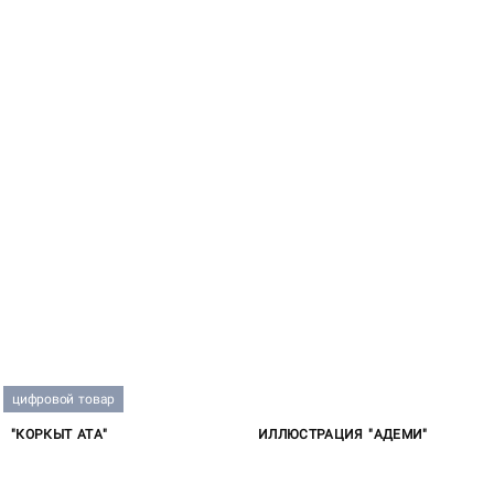
цифровой товар
"КОРКЫТ АТА"
ИЛЛЮСТРАЦИЯ "АДЕМИ"